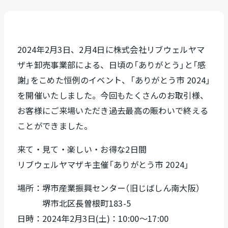
2024年2月3日、2月4日に株式会社リブウェルヤマ
ザキ卸売事業部による、日頃の「ありがとう」と「感
謝」をこめた恒例のイベント、「ありがとう市 2024」
を開催いたしました。今回もたくさんのお取引様、
お客様にご来場いただき過去最高の賑わいで終える
ことができました。
来て・見て・楽しい・お得な2日間
リブウェルヤマザキ主催「ありがとう市 2024」
場所：堺市産業振興センター（旧じばしん南大阪）
堺市北区長曽根町183-5
日時：2024年2月3日(土)：10:00〜17:00