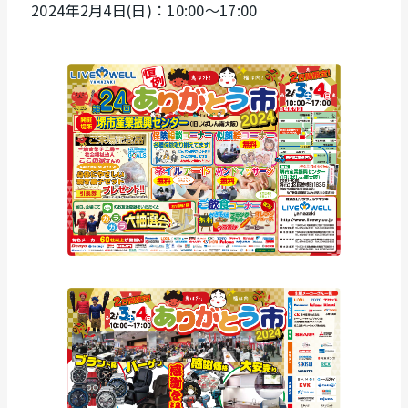
2024年2月4日(日)：10:00〜17:00