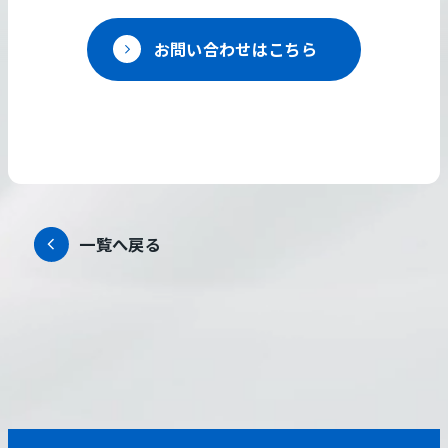
お問い合わせはこちら
一覧へ戻る