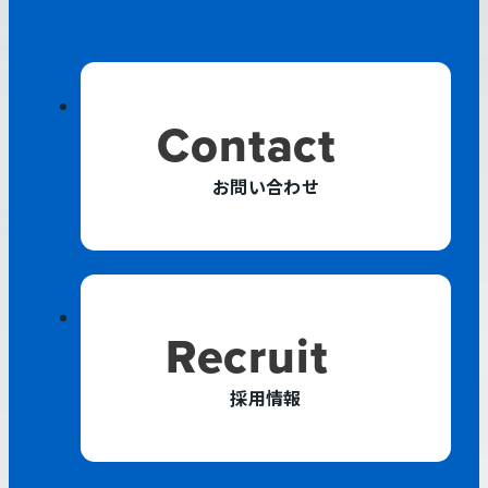
Contact
お問い合わせ
外
Recruit
部
サ
採用情報
イ
ト
を