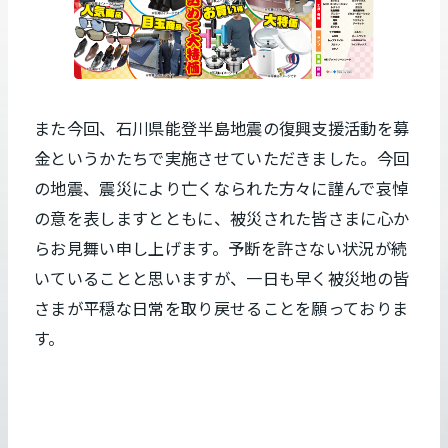
また今回、石川県能登半島地震の復興支援活動を募
金というかたちで実施させていただきました。今回
の地震、震災により亡くなられた方々に謹んで哀悼
の意を表しますとともに、被災された皆さまに心か
らお見舞い申し上げます。予断を許さない状況が続
いていることと思いますが、一日も早く被災地の皆
さまが平穏な日常を取り戻せることを願っておりま
す。