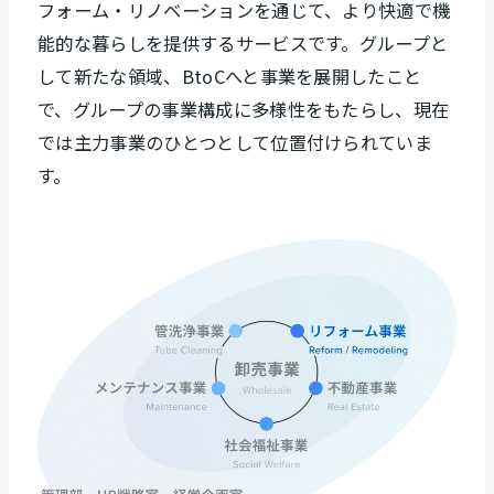
フォーム・リノベーションを通じて、より快適で機
能的な暮らしを提供するサービスです。グループと
して新たな領域、BtoCへと事業を展開したこと
で、グループの事業構成に多様性をもたらし、現在
では主力事業のひとつとして位置付けられていま
す。