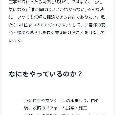
工事が終わったら関係も終わり、ではなく、「少し
気になる」「誰に聞けばいいかわからない」そんな時
に、いつでも気軽に相談できる存在でありたい。私
たちは「住まいのかかりつけ医」として、お客様の安
心・快適な暮らしを長く支え続けることを目指して
います。
なにをやっているのか？
戸建住宅やマンションの水まわり、内外
装、設備のリフォーム提案・施工