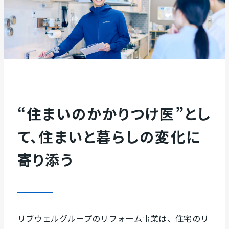
“住まいのかかりつけ医”とし
て、住まいと暮らしの変化に
寄り添う
リブウェルグループのリフォーム事業は、住宅のリ