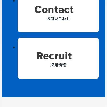
Contact
お問い合わせ
外
Recruit
部
サ
採用情報
イ
ト
を
別
ウ
イ