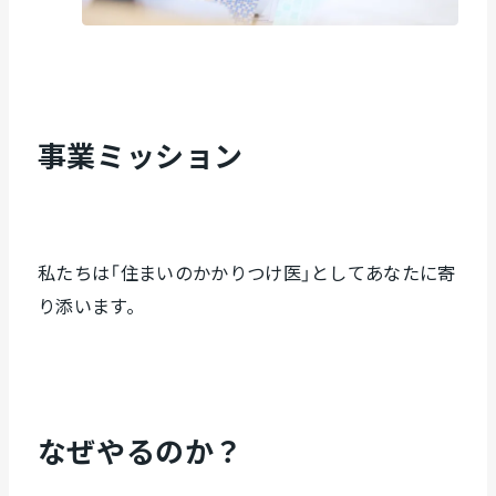
事業ミッション
私たちは「住まいのかかりつけ医」としてあなたに寄
り添います。
なぜやるのか？