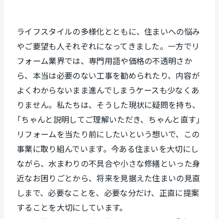
ライフスタイルの多様化とともに、住まいへの悩み
やご要望も人それぞれになってきました。一方でリ
フォーム業界では、専門用語や価格の不透明さか
ら、本当は必要のない工事を勧められたり、内容が
よくわからないまま進んでしまうケースも少なくあ
りません。私たちは、そうした現状に疑問を持ち、
「ちゃんと説明してご理解いただき、ちゃんと直す」
リフォームを当たり前にしたいという想いで、この
事業に取り組んでいます。今ある住まいを大切にし
ながら、水まわりの不具合や小さな修繕といった身
近なお困りごとから、将来を見据えた住まいの見直
しまで、必要なことを、必要な分だけ、正直に提案
することを大切にしています。