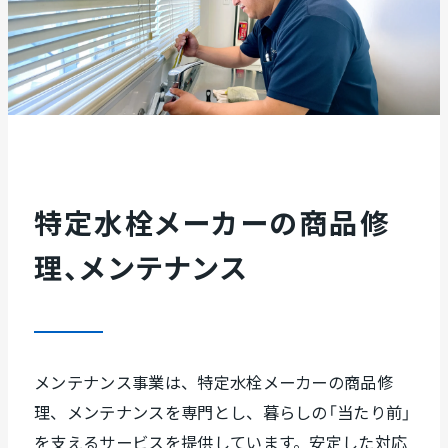
特定水栓メーカーの商品修
理、
メンテナンス
メンテナンス事業は、特定水栓メーカーの商品修
理、メンテナンスを専門とし、暮らしの「当たり前」
を支えるサービスを提供しています。安定した対応