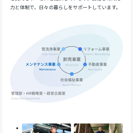
力と体制で、日々の暮らしをサポートしています。