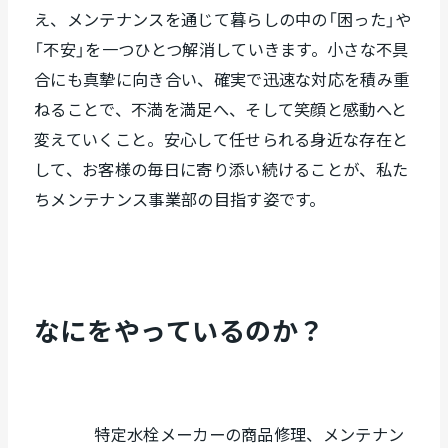
え、メンテナンスを通じて暮らしの中の「困った」や
「不安」を一つひとつ解消していきます。小さな不具
合にも真摯に向き合い、確実で迅速な対応を積み重
ねることで、不満を満足へ、そして笑顔と感動へと
変えていくこと。安心して任せられる身近な存在と
して、お客様の毎日に寄り添い続けることが、私た
ちメンテナンス事業部の目指す姿です。
なにをやっているのか？
特定水栓メーカーの商品修理、メンテナン