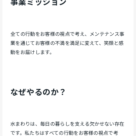
事業ミッション
全ての行動をお客様の視点で考え、メンテナンス事
業を通じてお客様の不満を満足に変えて、笑顔と感
動をお届けします。
なぜやるのか？
水まわりは、毎日の暮らしを支える欠かせない存在
です。私たちはすべての行動をお客様の視点で考