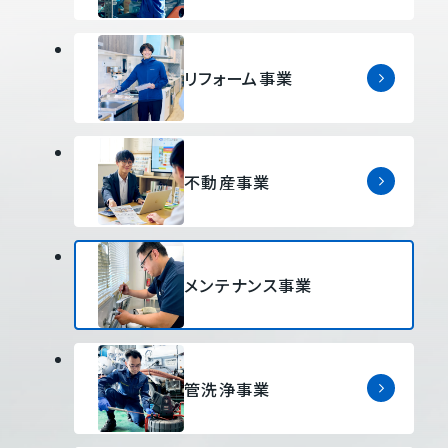
リフォーム事業
不動産事業
メンテナンス事業
管洗浄事業