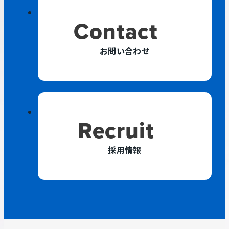
Contact
お問い合わせ
外
Recruit
部
サ
採用情報
イ
ト
を
別
ウ