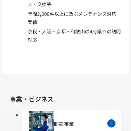
ス・交換等
年間2,000件以上に及ぶメンテナンス対応
実績
奈良・大阪・京都・和歌山の4府県での訪問
対応
事業・ビジネス
卸売事業